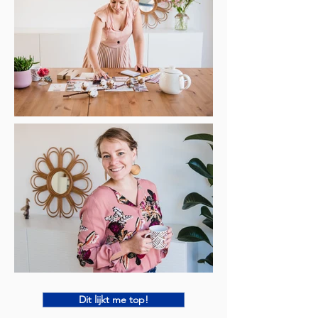
Dit lijkt me top!