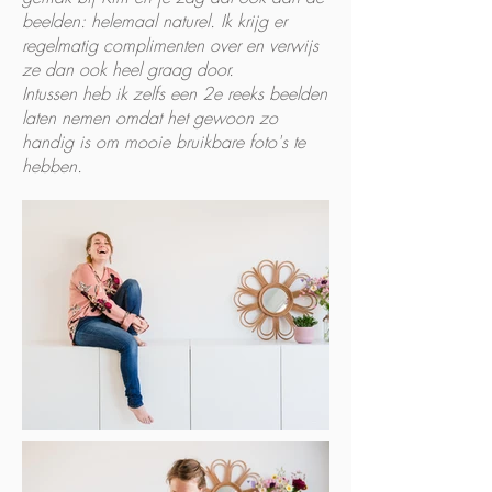
beelden: helemaal naturel. Ik krijg er
regelmatig complimenten over en verwijs
ze dan ook heel graag door.
Intussen heb ik zelfs een 2e reeks beelden
laten nemen omdat het gewoon zo
handig is om mooie bruikbare foto's te
hebben.