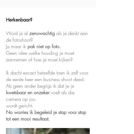
Herkenbaar?
Word je al
zenuwachtig
als je denkt aan
de fotoshoot?
Ja maar ik
pak niet op foto.
Geen idee welke houding je moet
aannemen of hoe je moet kijken?
Ik dacht excact hetzelfde toen ik zelf voor
de eerste keer een business shoot deed.
Als geen ander begrijp ik dat je je
kwetsbaar en onzeker
voelt als die
camera op jou
wordt gericht.
No worries ik begeleid je stap voor stap
tot een mooi resultaat.