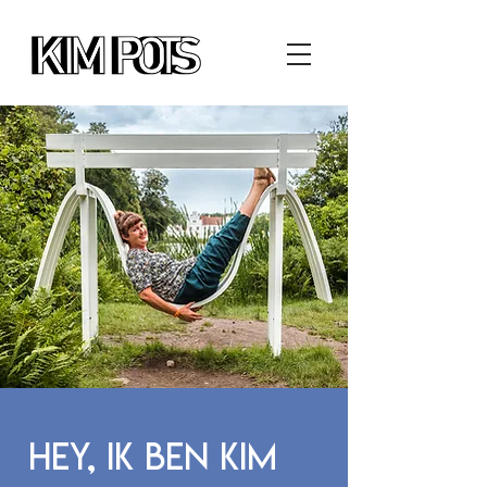
Hey, ik ben Kim