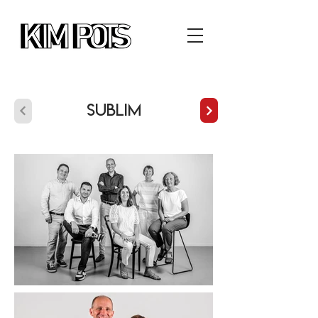
Sublim