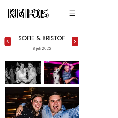
Sofie & Kristof
8 juli 2022