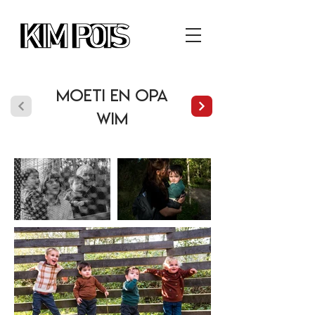
Moeti en Opa
Wim